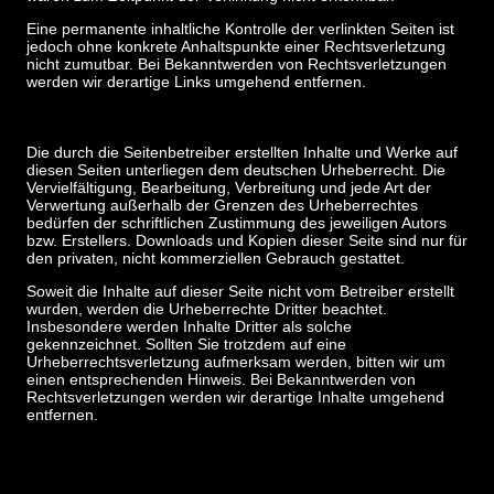
Eine permanente inhaltliche Kontrolle der verlinkten Seiten ist
jedoch ohne konkrete Anhaltspunkte einer Rechtsverletzung
nicht zumutbar. Bei Bekanntwerden von Rechtsverletzungen
werden wir derartige Links umgehend entfernen.
Die durch die Seitenbetreiber erstellten Inhalte und Werke auf
diesen Seiten unterliegen dem deutschen Urheberrecht. Die
Vervielfältigung, Bearbeitung, Verbreitung und jede Art der
Verwertung außerhalb der Grenzen des Urheberrechtes
bedürfen der schriftlichen Zustimmung des jeweiligen Autors
bzw. Erstellers. Downloads und Kopien dieser Seite sind nur für
den privaten, nicht kommerziellen Gebrauch gestattet.
Soweit die Inhalte auf dieser Seite nicht vom Betreiber erstellt
wurden, werden die Urheberrechte Dritter beachtet.
Insbesondere werden Inhalte Dritter als solche
gekennzeichnet. Sollten Sie trotzdem auf eine
Urheberrechtsverletzung aufmerksam werden, bitten wir um
einen entsprechenden Hinweis. Bei Bekanntwerden von
Rechtsverletzungen werden wir derartige Inhalte umgehend
entfernen.